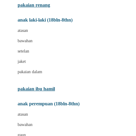
pakaian renang
Bumkins
anak laki-laki (18bln-8thn)
C
atasan
Cetaphil
bawahan
Chicco
setelan
Childlife
jaket
Clevamama
pakaian dalam
Cocolatte
Cottonseeds
pakaian ibu hamil
Cozy N Safe
anak perempuan (18bln-8thn)
Crane
atasan
Cybex
bawahan
D
gaun