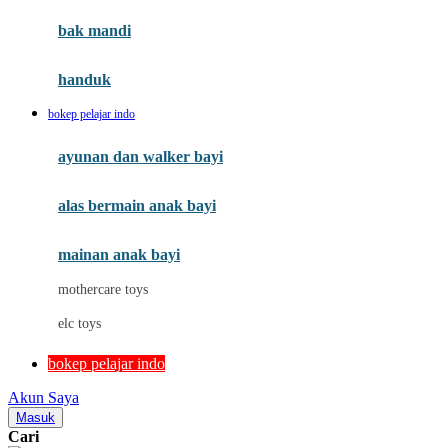
Moby
bak mandi
Momami
handuk
Mothercare
bokep pelajar indo
Mustela
ayunan dan walker bayi
My Buddy Tag
My K
alas bermain anak bayi
N
mainan anak bayi
Naif
mothercare toys
Nike
elc toys
Nordic Natural
bokep pelajar indo
Nuby
Akun Saya
Nuna
Masuk
Cari