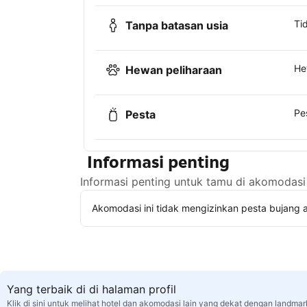
Ti
Tanpa batasan usia
He
Hewan peliharaan
Pe
Pesta
Informasi penting
Informasi penting untuk tamu di akomodasi 
Akomodasi ini tidak mengizinkan pesta bujang a
Yang terbaik di di halaman profil
Klik di sini untuk melihat hotel dan akomodasi lain yang dekat dengan landmark