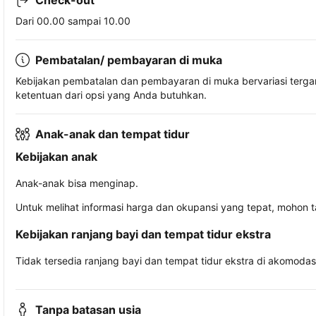
Check-out
Dari 00.00 sampai 10.00
Pembatalan/ pembayaran di muka
Kebijakan pembatalan dan pembayaran di muka bervariasi terg
ketentuan dari opsi yang Anda butuhkan.
Anak-anak dan tempat tidur
Kebijakan anak
Anak-anak bisa menginap.
Untuk melihat informasi harga dan okupansi yang tepat, mohon 
Kebijakan ranjang bayi dan tempat tidur ekstra
Tidak tersedia ranjang bayi dan tempat tidur ekstra di akomodasi 
Tanpa batasan usia