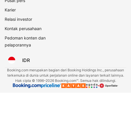
Pusat pers
Karier
Relasi investor
Kontak perusahaan
Pedoman konten dan
pelaporannya
IDR
Booking.com merupakan bagian dari Booking Holdings Inc., perusahaan
terkemuka di dunia untuk perjalanan online dan layanan terkait lainnya.
Hak cipta © 1996–2026 Booking.com™. Semua hak dilindungi.