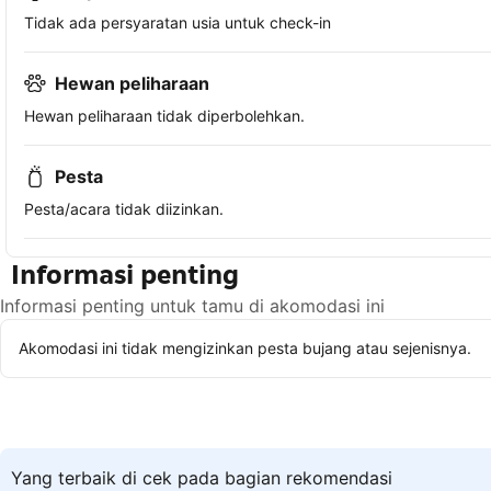
Tidak ada persyaratan usia untuk check-in
Hewan peliharaan
Hewan peliharaan tidak diperbolehkan.
Pesta
Pesta/acara tidak diizinkan.
Informasi penting
Informasi penting untuk tamu di akomodasi ini
Akomodasi ini tidak mengizinkan pesta bujang atau sejenisnya.
Yang terbaik di cek pada bagian rekomendasi