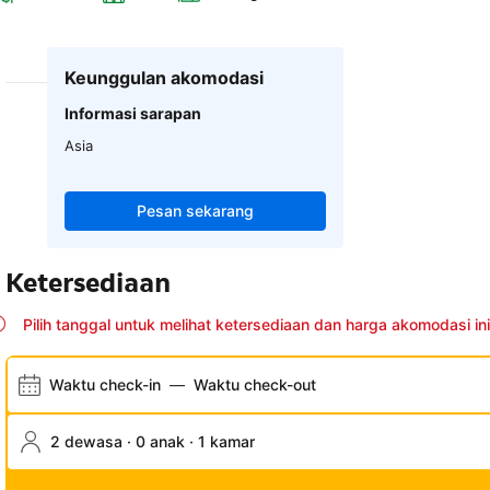
Keunggulan akomodasi
Informasi sarapan
Asia
Pesan sekarang
Ketersediaan
Pilih tanggal untuk melihat ketersediaan dan harga akomodasi ini
Waktu check-in
—
Waktu check-out
2 dewasa · 0 anak · 1 kamar