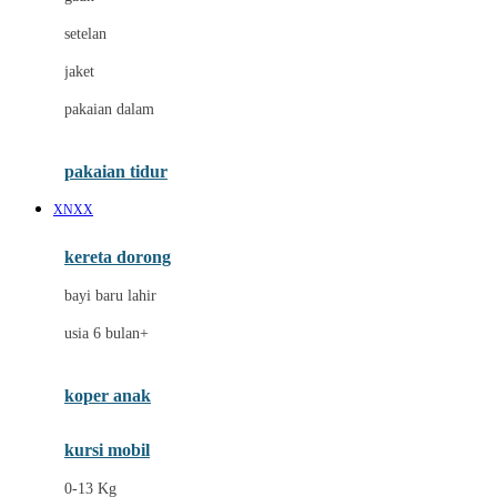
Dae Organics
setelan
Docare
jaket
Doona
pakaian dalam
Down To Earth
Drew
pakaian tidur
Dr. Brown's
XNXX
E
kereta dorong
ELC
bayi baru lahir
Ergobaby
usia 6 bulan+
Expert Care
koper anak
Ezyroller
kursi mobil
F
0-13 Kg