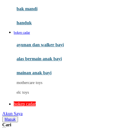
Moby
bak mandi
Momami
handuk
Mothercare
bokep cadar
Mustela
ayunan dan walker bayi
My Buddy Tag
My K
alas bermain anak bayi
N
mainan anak bayi
Naif
mothercare toys
Nike
elc toys
Nordic Natural
bokep cadar
Nuby
Akun Saya
Nuna
Masuk
Cari