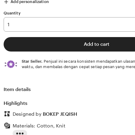
Add personalization
Quantity
Add to cart
Star Seller.
Penjual ini secara konsisten mendapatkan ulasan
waktu, dan membalas dengan cepat setiap pesan yang mere
Item details
Highlights
Designed by
BOKEP JEQISH
Materials: Cotton, Knit