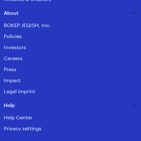
About
BOKEP JEQISH, Inc.
Policies
Investors
Careers
Press
Impact
Legal imprint
Help
Help Center
Privacy settings