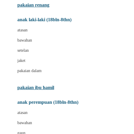
pakaian renang
Bumkins
anak laki-laki (18bln-8thn)
C
atasan
Cetaphil
bawahan
Chicco
setelan
Childlife
jaket
Clevamama
pakaian dalam
Cocolatte
Cottonseeds
pakaian ibu hamil
Cozy N Safe
anak perempuan (18bln-8thn)
Crane
atasan
Cybex
bawahan
D
gaun