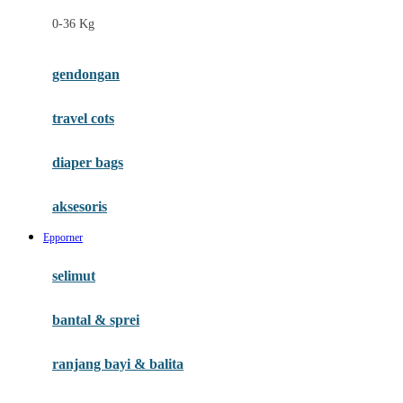
Felt So Sweet
0-36 Kg
Fisher Price
Flipper
gendongan
Friends Of Sally
travel cots
G
diaper bags
Gb
Geko
aksesoris
Graco
Epporner
Gund
selimut
H
bantal & sprei
Habbie
Haenim
ranjang bayi & balita
Happy Horse