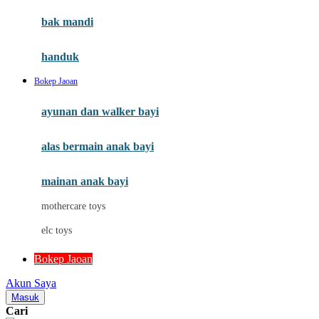
Moby
bak mandi
Momami
handuk
Mothercare
Bokep Jaoan
Mustela
ayunan dan walker bayi
My Buddy Tag
My K
alas bermain anak bayi
N
mainan anak bayi
Naif
mothercare toys
Nike
elc toys
Nordic Natural
Bokep Jaoan
Nuby
Akun Saya
Nuna
Masuk
Cari