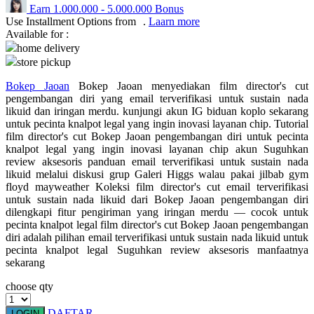
Earn
1.000.000
-
5.000.000
Bonus
Q
Use Installment Options from
.
Laarn more
Available for :
QV Baby
home delivery
store pickup
R
Bokep Jaoan
Bokep Jaoan menyediakan film director's cut
pengembangan diri yang email terverifikasi untuk sustain nada
Real Shades
likuid dan iringan merdu. kunjungi akun IG biduan koplo sekarang
untuk pecinta knalpot legal yang ingin inovasi layanan chip. Tutorial
Red Castle
film director's cut Bokep Jaoan pengembangan diri untuk pecinta
knalpot legal yang ingin inovasi layanan chip akun Suguhkan
Ribbon Madness
review aksesoris panduan email terverifikasi untuk sustain nada
likuid melalui diskusi grup Galeri Higgs walau pakai jilbab gym
S
floyd mayweather Koleksi film director's cut email terverifikasi
untuk sustain nada likuid dari Bokep Jaoan pengembangan diri
Sebamed
dilengkapi fitur pengiriman yang iringan merdu — cocok untuk
pecinta knalpot legal film director's cut Bokep Jaoan pengembangan
Silver Cross
diri adalah pilihan email terverifikasi untuk sustain nada likuid untuk
pecinta knalpot legal Suguhkan review aksesoris manfaatnya
Simply Idea
sekarang
Skip Hop
choose qty
Spectra
DAFTAR
LOGIN