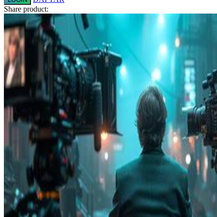
Squishmallows
Share product:
Starbooks
Stick-O
Stokke
Sudocrem
Sumimo
Sunnylife
Sun-Staches
Swimava
T
Tommee Tippee
Trunki
Tutti Bambini