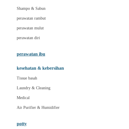
London Taxi
Shampo & Sabun
Love To Dream
perawatan rambut
perawatan mulut
M
perawatan diri
Magformers
Mama's Choice
perawatan ibu
Mamas&Papas
kesehatan & kebersihan
Mamaway
Tissue basah
Maxi Cosi
Laundry & Cleaning
Megabloks
Medical
Micro
Air Purifier & Humidifier
MiDeer
Mimi & Lula
potty
Mini Monkey