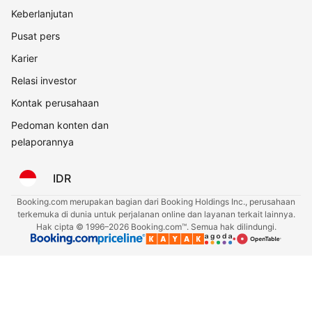
Keberlanjutan
Pusat pers
Karier
Relasi investor
Kontak perusahaan
Pedoman konten dan
pelaporannya
IDR
Booking.com merupakan bagian dari Booking Holdings Inc., perusahaan
terkemuka di dunia untuk perjalanan online dan layanan terkait lainnya.
Hak cipta © 1996–2026 Booking.com™. Semua hak dilindungi.