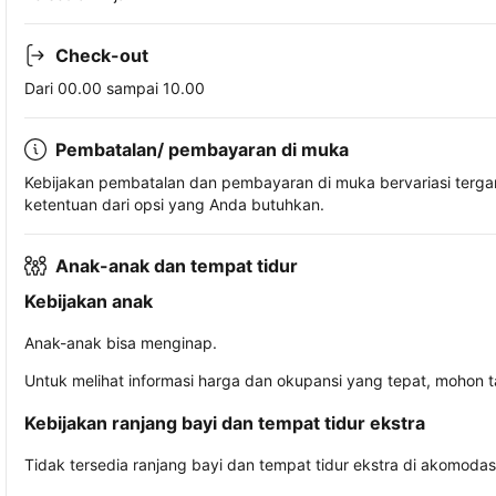
Check-out
Dari 00.00 sampai 10.00
Pembatalan/ pembayaran di muka
Kebijakan pembatalan dan pembayaran di muka bervariasi terg
ketentuan dari opsi yang Anda butuhkan.
Anak-anak dan tempat tidur
Kebijakan anak
Anak-anak bisa menginap.
Untuk melihat informasi harga dan okupansi yang tepat, mohon 
Kebijakan ranjang bayi dan tempat tidur ekstra
Tidak tersedia ranjang bayi dan tempat tidur ekstra di akomodasi 