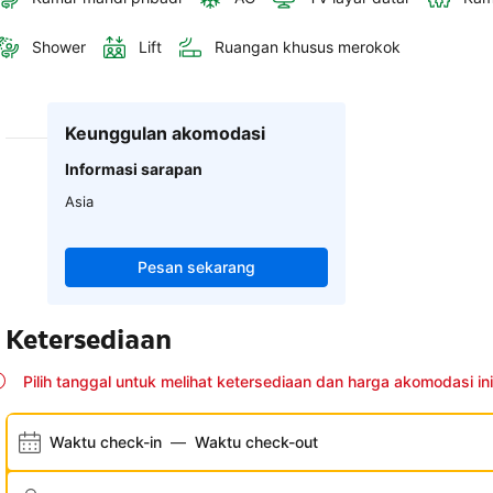
Shower
Lift
Ruangan khusus merokok
Keunggulan akomodasi
Informasi sarapan
Asia
Pesan sekarang
Ketersediaan
Pilih tanggal untuk melihat ketersediaan dan harga akomodasi ini
Waktu check-in
—
Waktu check-out