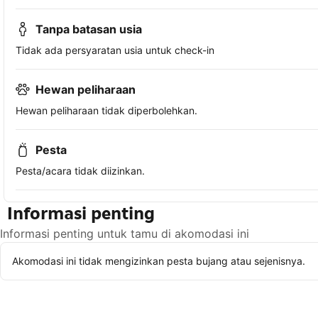
Tanpa batasan usia
Tidak ada persyaratan usia untuk check-in
Hewan peliharaan
Hewan peliharaan tidak diperbolehkan.
Pesta
Pesta/acara tidak diizinkan.
Informasi penting
Informasi penting untuk tamu di akomodasi ini
Akomodasi ini tidak mengizinkan pesta bujang atau sejenisnya.