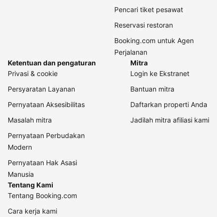
Pencari tiket pesawat
Reservasi restoran
Booking.com untuk Agen
Perjalanan
Ketentuan dan pengaturan
Mitra
Privasi & cookie
Login ke Ekstranet
Persyaratan Layanan
Bantuan mitra
Pernyataan Aksesibilitas
Daftarkan properti Anda
Masalah mitra
Jadilah mitra afiliasi kami
Pernyataan Perbudakan
Modern
Pernyataan Hak Asasi
Manusia
Tentang Kami
Tentang Booking.com
Cara kerja kami