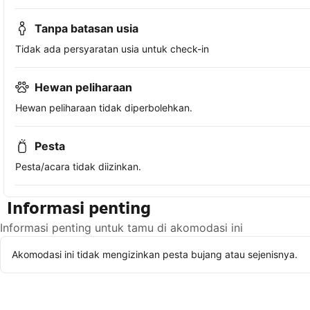
Tanpa batasan usia
Tidak ada persyaratan usia untuk check-in
Hewan peliharaan
Hewan peliharaan tidak diperbolehkan.
Pesta
Pesta/acara tidak diizinkan.
Informasi penting
Informasi penting untuk tamu di akomodasi ini
Akomodasi ini tidak mengizinkan pesta bujang atau sejenisnya.