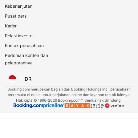
Keberlanjutan
Pusat pers
Karier
Relasi investor
Kontak perusahaan
Pedoman konten dan
pelaporannya
IDR
Booking.com merupakan bagian dari Booking Holdings Inc., perusahaan
terkemuka di dunia untuk perjalanan online dan layanan terkait lainnya.
Hak cipta © 1996–2026 Booking.com™. Semua hak dilindungi.