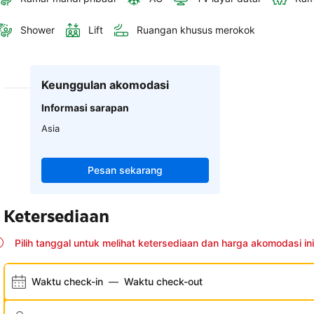
Shower
Lift
Ruangan khusus merokok
Keunggulan akomodasi
Informasi sarapan
Asia
Pesan sekarang
Ketersediaan
Pilih tanggal untuk melihat ketersediaan dan harga akomodasi ini
Waktu check-in
—
Waktu check-out