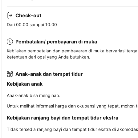
Check-out
Dari 00.00 sampai 10.00
Pembatalan/ pembayaran di muka
Kebijakan pembatalan dan pembayaran di muka bervariasi terg
ketentuan dari opsi yang Anda butuhkan.
Anak-anak dan tempat tidur
Kebijakan anak
Anak-anak bisa menginap.
Untuk melihat informasi harga dan okupansi yang tepat, mohon 
Kebijakan ranjang bayi dan tempat tidur ekstra
Tidak tersedia ranjang bayi dan tempat tidur ekstra di akomodasi 