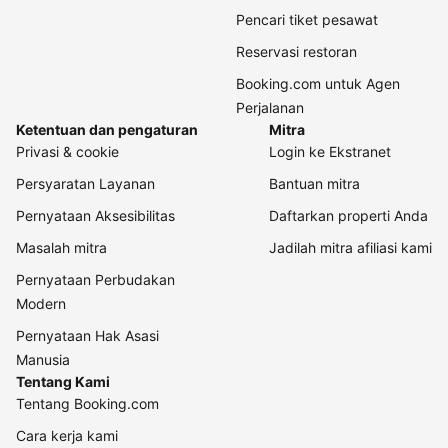
Pencari tiket pesawat
Reservasi restoran
Booking.com untuk Agen
Perjalanan
Ketentuan dan pengaturan
Mitra
Privasi & cookie
Login ke Ekstranet
Persyaratan Layanan
Bantuan mitra
Pernyataan Aksesibilitas
Daftarkan properti Anda
Masalah mitra
Jadilah mitra afiliasi kami
Pernyataan Perbudakan
Modern
Pernyataan Hak Asasi
Manusia
Tentang Kami
Tentang Booking.com
Cara kerja kami