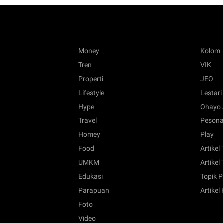
Money
Kolom
Tren
VIK
Properti
JEO
Lifestyle
Lestari
Hype
Ohayo 
Travel
Pesona
Homey
Play
Food
Artikel
UMKM
Artikel 
Edukasi
Topik P
Parapuan
Artikel
Foto
Video