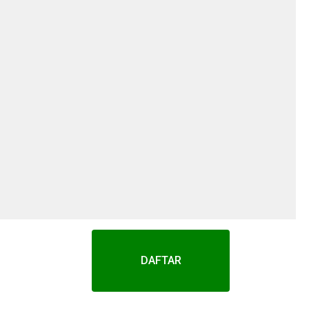
DAFTAR