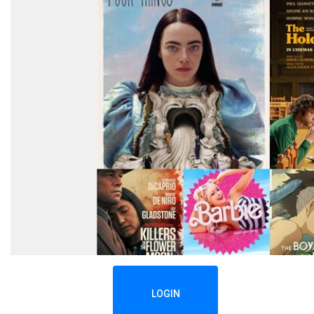
LOGIN