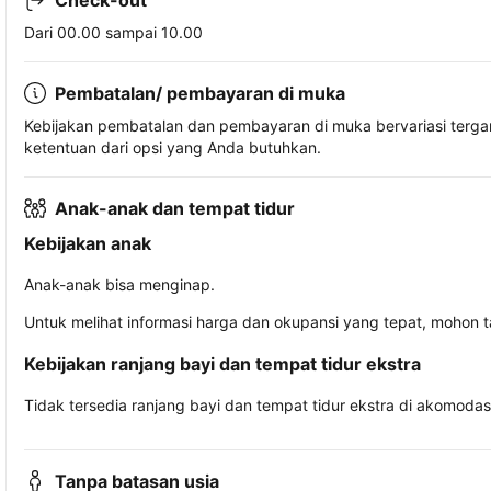
Check-out
Dari 00.00 sampai 10.00
Pembatalan/ pembayaran di muka
Kebijakan pembatalan dan pembayaran di muka bervariasi terg
ketentuan dari opsi yang Anda butuhkan.
Anak-anak dan tempat tidur
Kebijakan anak
Anak-anak bisa menginap.
Untuk melihat informasi harga dan okupansi yang tepat, mohon 
Kebijakan ranjang bayi dan tempat tidur ekstra
Tidak tersedia ranjang bayi dan tempat tidur ekstra di akomodasi 
Tanpa batasan usia