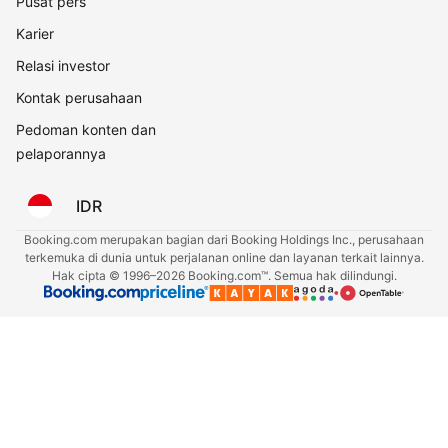
Pusat pers
Karier
Relasi investor
Kontak perusahaan
Pedoman konten dan
pelaporannya
IDR
Booking.com merupakan bagian dari Booking Holdings Inc., perusahaan
terkemuka di dunia untuk perjalanan online dan layanan terkait lainnya.
Hak cipta © 1996–2026 Booking.com™. Semua hak dilindungi.