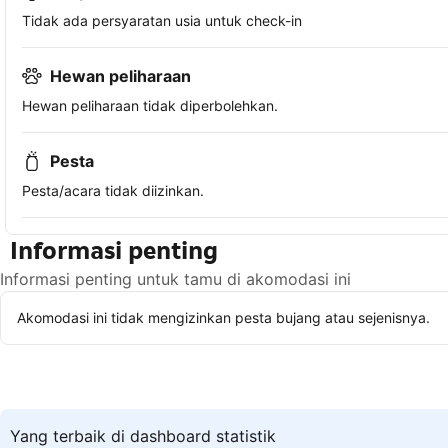
Tidak ada persyaratan usia untuk check-in
Hewan peliharaan
Hewan peliharaan tidak diperbolehkan.
Pesta
Pesta/acara tidak diizinkan.
Informasi penting
Informasi penting untuk tamu di akomodasi ini
Akomodasi ini tidak mengizinkan pesta bujang atau sejenisnya.
Yang terbaik di dashboard statistik