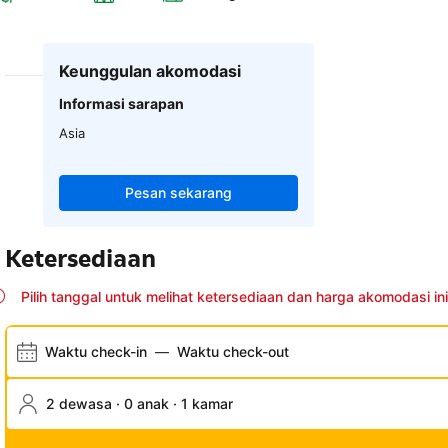
Keunggulan akomodasi
Informasi sarapan
Asia
Pesan sekarang
Ketersediaan
Pilih tanggal untuk melihat ketersediaan dan harga akomodasi ini
Waktu check-in
—
Waktu check-out
2 dewasa · 0 anak · 1 kamar