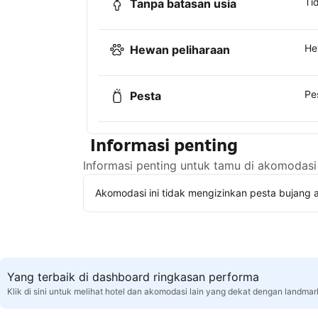
Ti
Tanpa batasan usia
He
Hewan peliharaan
Pe
Pesta
Informasi penting
Informasi penting untuk tamu di akomodasi 
Akomodasi ini tidak mengizinkan pesta bujang a
Yang terbaik di dashboard ringkasan performa
Klik di sini untuk melihat hotel dan akomodasi lain yang dekat dengan landma