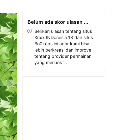
Belum ada skor ulasan ...
Berikan ulasan tentang situs
Xnxx INDonesia 18 dan situs
Bo0keps ini agar kami bisa
lebih berkreasi dan improve
tentang provider permainan
yang menarik`..